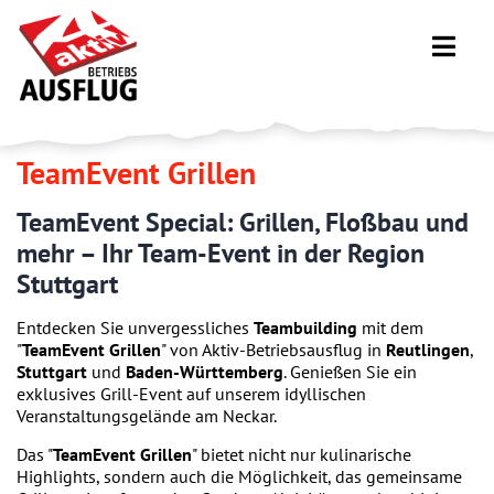
TeamEvent Grillen
TeamEvent Special: Grillen, Floßbau und
mehr – Ihr Team-Event in der Region
Stuttgart
Entdecken Sie unvergessliches
Teambuilding
mit dem
"
TeamEvent Grillen
" von Aktiv-Betriebsausflug in
Reutlingen
,
Stuttgart
und
Baden-Württemberg
. Genießen Sie ein
exklusives Grill-Event auf unserem idyllischen
Veranstaltungsgelände am Neckar.
Das "
TeamEvent Grillen
" bietet nicht nur kulinarische
Highlights, sondern auch die Möglichkeit, das gemeinsame