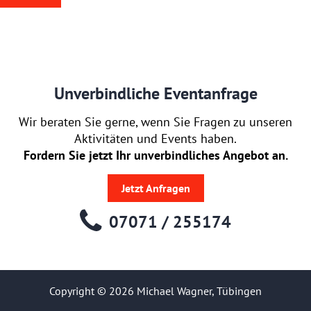
Unverbindliche Eventanfrage
Wir beraten Sie gerne, wenn Sie Fragen zu unseren
Aktivitäten und Events haben.
Fordern Sie jetzt Ihr unverbindliches Angebot an.
Jetzt Anfragen
07071 / 255174
Copyright © 2026 Michael Wagner, Tübingen